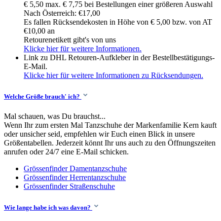
€ 5,50 max. € 7,75 bei Bestellungen einer größeren Auswahl
Nach Österreich: €17,00
Es fallen Rücksendekosten in Höhe von € 5,00 bzw. von AT
€10,00 an
Retourenetikett gibt's von uns
Klicke hier für weitere Informationen.
Link zu DHL Retouren-Aufkleber in der Bestellbestätigungs-
E-Mail.
Klicke hier für weitere Informationen zu Rücksendungen.
Welche Größe brauch' ich?
Mal schauen, was Du brauchst...
Wenn Ihr zum ersten Mal Tanzschuhe der Markenfamilie Kern kauft
oder unsicher seid, empfehlen wir Euch einen Blick in unsere
Größentabellen. Jederzeit könnt Ihr uns auch zu den Öffnungszeiten
anrufen oder 24/7 eine E-Mail schicken.
Grössenfinder Damentanzschuhe
Grössenfinder Herrentanzschuhe
Grössenfinder Straßenschuhe
Wie lange habe ich was davon?