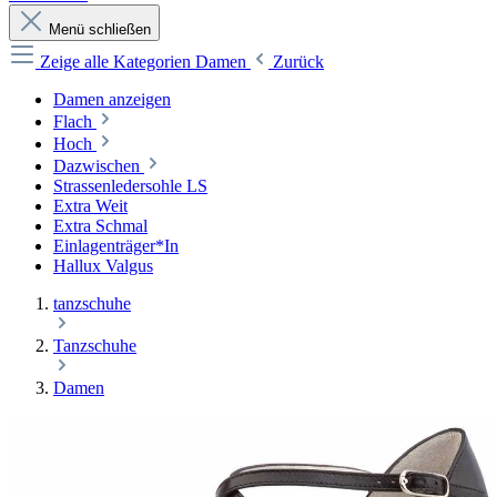
Menü schließen
Zeige alle Kategorien
Damen
Zurück
Damen anzeigen
Flach
Hoch
Dazwischen
Strassenledersohle LS
Extra Weit
Extra Schmal
Einlagenträger*In
Hallux Valgus
tanzschuhe
Tanzschuhe
Damen