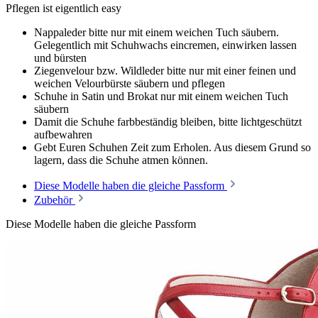
Pflegen ist eigentlich easy
Nappaleder bitte nur mit einem weichen Tuch säubern.
Gelegentlich mit Schuhwachs eincremen, einwirken lassen
und bürsten
Ziegenvelour bzw. Wildleder bitte nur mit einer feinen und
weichen Velourbürste säubern und pflegen
Schuhe in Satin und Brokat nur mit einem weichen Tuch
säubern
Damit die Schuhe farbbeständig bleiben, bitte lichtgeschützt
aufbewahren
Gebt Euren Schuhen Zeit zum Erholen. Aus diesem Grund so
lagern, dass die Schuhe atmen können.
Diese Modelle haben die gleiche Passform
Zubehör
Diese Modelle haben die gleiche Passform