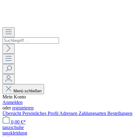
Menü schließen
Mein Konto
Anmelden
oder
registrieren
Übersicht
Persönliches Profil
Adressen
Zahlungsarten
Bestellungen
0,00 €*
tanzschuhe
tanzkleidung