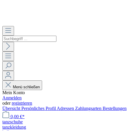
Menü schließen
Mein Konto
Anmelden
oder
registrieren
Übersicht
Persönliches Profil
Adressen
Zahlungsarten
Bestellungen
0,00 €*
tanzschuhe
tanzkleidung