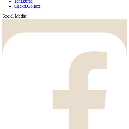
Tanzkurse
Click&Collect
Social Media