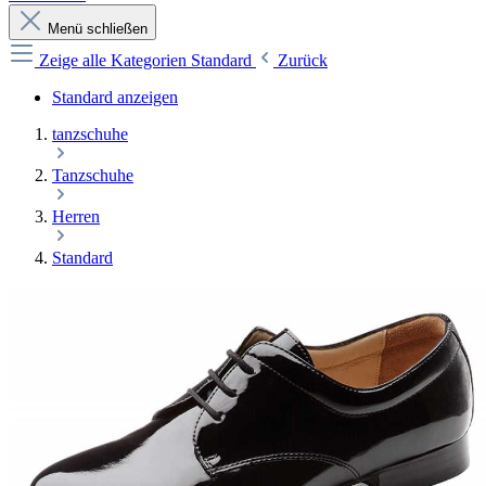
Menü schließen
Zeige alle Kategorien
Standard
Zurück
Standard anzeigen
tanzschuhe
Tanzschuhe
Herren
Standard