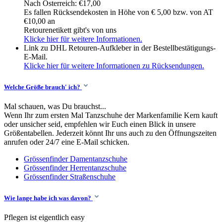
Nach Österreich: €17,00
Es fallen Rücksendekosten in Höhe von € 5,00 bzw. von AT
€10,00 an
Retourenetikett gibt's von uns
Klicke hier für weitere Informationen.
Link zu DHL Retouren-Aufkleber in der Bestellbestätigungs-
E-Mail.
Klicke hier für weitere Informationen zu Rücksendungen.
Welche Größe brauch' ich?
Mal schauen, was Du brauchst...
Wenn Ihr zum ersten Mal Tanzschuhe der Markenfamilie Kern kauft
oder unsicher seid, empfehlen wir Euch einen Blick in unsere
Größentabellen. Jederzeit könnt Ihr uns auch zu den Öffnungszeiten
anrufen oder 24/7 eine E-Mail schicken.
Grössenfinder Damentanzschuhe
Grössenfinder Herrentanzschuhe
Grössenfinder Straßenschuhe
Wie lange habe ich was davon?
Pflegen ist eigentlich easy