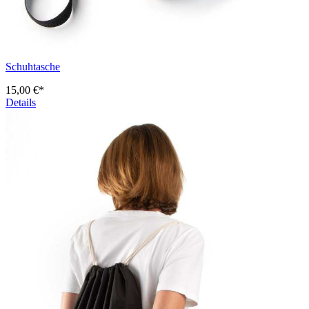
Schuhtasche
15,00 €*
Details