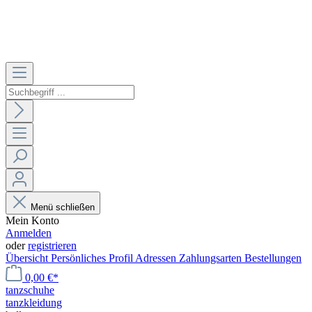
Menü schließen
Mein Konto
Anmelden
oder
registrieren
Übersicht
Persönliches Profil
Adressen
Zahlungsarten
Bestellungen
0,00 €*
tanzschuhe
tanzkleidung