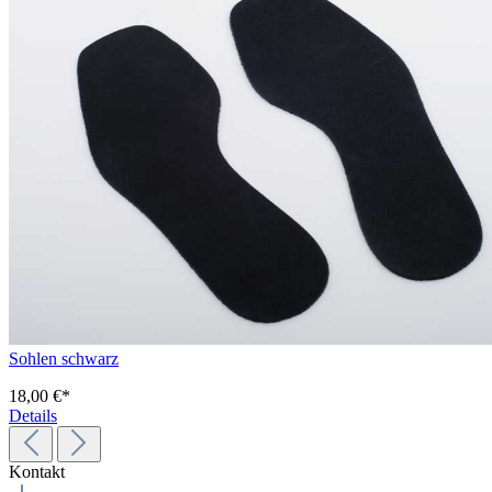
Sohlen schwarz
18,00 €*
Details
Kontakt