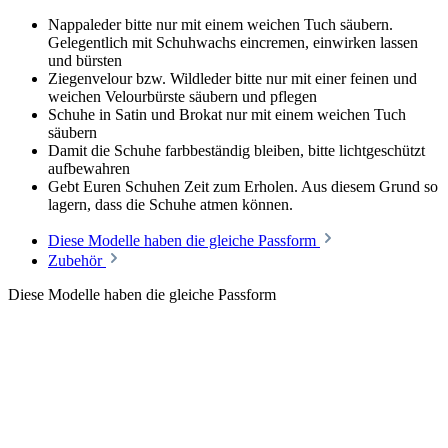
Nappaleder bitte nur mit einem weichen Tuch säubern.
Gelegentlich mit Schuhwachs eincremen, einwirken lassen
und bürsten
Ziegenvelour bzw. Wildleder bitte nur mit einer feinen und
weichen Velourbürste säubern und pflegen
Schuhe in Satin und Brokat nur mit einem weichen Tuch
säubern
Damit die Schuhe farbbeständig bleiben, bitte lichtgeschützt
aufbewahren
Gebt Euren Schuhen Zeit zum Erholen. Aus diesem Grund so
lagern, dass die Schuhe atmen können.
Diese Modelle haben die gleiche Passform
Zubehör
Diese Modelle haben die gleiche Passform