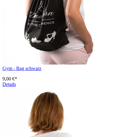
Gym - Bag schwarz
9,00 €*
Details