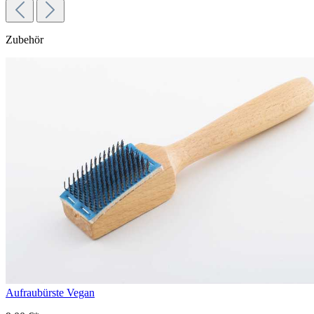
Zubehör
Aufraubürste Vegan