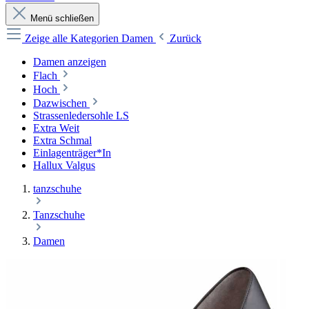
Menü schließen
Zeige alle Kategorien
Damen
Zurück
Damen anzeigen
Flach
Hoch
Dazwischen
Strassenledersohle LS
Extra Weit
Extra Schmal
Einlagenträger*In
Hallux Valgus
tanzschuhe
Tanzschuhe
Damen