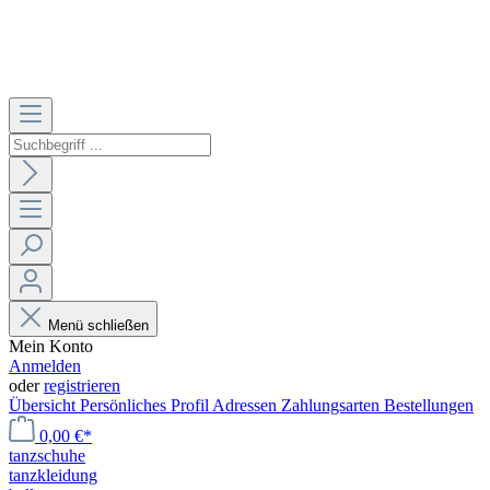
Menü schließen
Mein Konto
Anmelden
oder
registrieren
Übersicht
Persönliches Profil
Adressen
Zahlungsarten
Bestellungen
0,00 €*
tanzschuhe
tanzkleidung