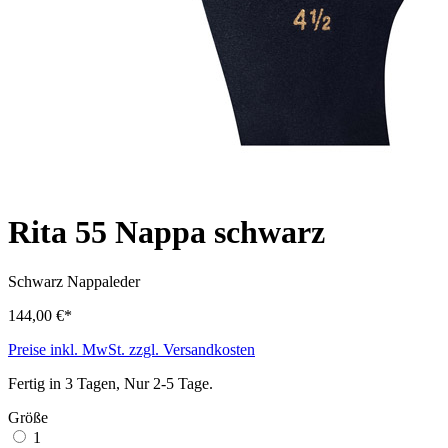
Rita 55 Nappa schwarz
Schwarz
Nappaleder
144,00 €*
Preise inkl. MwSt. zzgl. Versandkosten
Fertig in 3 Tagen, Nur 2-5 Tage.
Größe
1