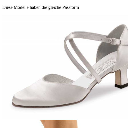
Diese Modelle haben die gleiche Passform