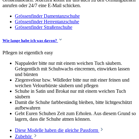
anrufen oder 24/7 eine E-Mail schicken.
Grössenfinder Damentanzschuhe
Grössenfinder Herrentanzschuhe
Grössenfinder Straßenschuhe
Wie lange habe ich was davon?
Pflegen ist eigentlich easy
Nappaleder bitte nur mit einem weichen Tuch säubern.
Gelegentlich mit Schuhwachs eincremen, einwirken lassen
und bürsten
Ziegenvelour bzw. Wildleder bitte nur mit einer feinen und
weichen Velourbürste säubern und pflegen
Schuhe in Satin und Brokat nur mit einem weichen Tuch
säubern
Damit die Schuhe farbbeständig bleiben, bitte lichtgeschützt
aufbewahren
Gebt Euren Schuhen Zeit zum Erholen. Aus diesem Grund so
lagern, dass die Schuhe atmen können.
Diese Modelle haben die gleiche Passform
Zubehör