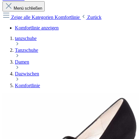
Menü schließen
Zeige alle Kategorien
Komfortlinie
Zurück
Komfortlinie anzeigen
tanzschuhe
Tanzschuhe
Damen
Dazwischen
Komfortlinie