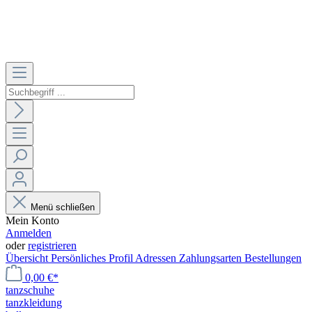
Menü schließen
Mein Konto
Anmelden
oder
registrieren
Übersicht
Persönliches Profil
Adressen
Zahlungsarten
Bestellungen
0,00 €*
tanzschuhe
tanzkleidung