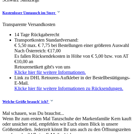
Kostenloser Umtausch im Store
Transparente Versandkosten
14 Tage Rückgaberecht
Transportkosten Standardversand:
€ 5,50 max. € 7,75 bei Bestellungen einer größeren Auswahl
Nach Österreich: €17,00
Es fallen Rücksendekosten in Höhe von € 5,00 bzw. von AT
€10,00 an
Retourenetikett gibt's von uns
Klicke hier für weitere Informationen.
Link zu DHL Retouren-Aufkleber in der Bestellbestätigungs-
E-Mail.
Klicke hier für weitere Informationen zu Rücksendungen.
Welche Größe brauch' ich?
Mal schauen, was Du brauchst...
Wenn Ihr zum ersten Mal Tanzschuhe der Markenfamilie Kern kauft
oder unsicher seid, empfehlen wir Euch einen Blick in unsere
Größentabellen. Jederzeit könnt Ihr uns auch zu den Öffnungszeiten