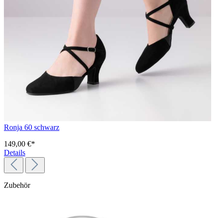
Ronja 60 schwarz
149,00 €*
Details
Zubehör