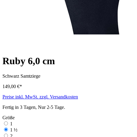
Ruby 6,0 cm
Schwarz
Samtziege
149,00 €*
Preise inkl. MwSt. zzgl. Versandkosten
Fertig in 3 Tagen, Nur 2-5 Tage.
Größe
1
1 ½
2