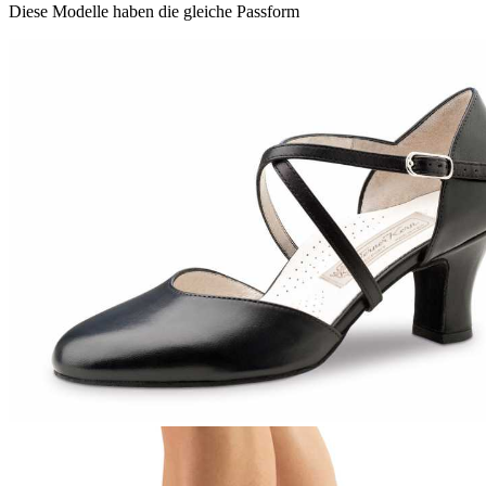
Diese Modelle haben die gleiche Passform