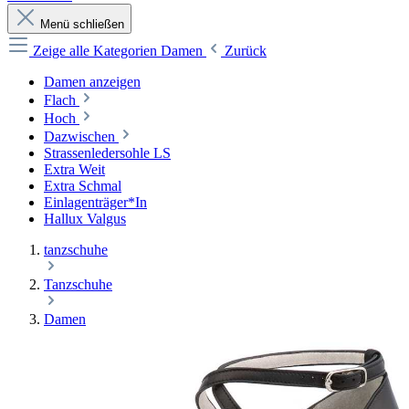
Menü schließen
Zeige alle Kategorien
Damen
Zurück
Damen anzeigen
Flach
Hoch
Dazwischen
Strassenledersohle LS
Extra Weit
Extra Schmal
Einlagenträger*In
Hallux Valgus
tanzschuhe
Tanzschuhe
Damen