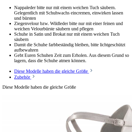
Nappaleder bitte nur mit einem weichen Tuch säubern.
Gelegentlich mit Schuhwachs eincremen, einwirken lassen
und bürsten
Ziegenvelour bzw. Wildleder bitte nur mit einer feinen und
weichen Velourbürste säubern und pflegen
Schuhe in Satin und Brokat nur mit einem weichen Tuch
säubern
Damit die Schuhe farbbeständig bleiben, bitte lichtgeschützt
aufbewahren
Gebt Euren Schuhen Zeit zum Erholen. Aus diesem Grund so
lagern, dass die Schuhe atmen können.
Diese Modelle haben die gleiche Größe
Zubehör
Diese Modelle haben die gleiche Größe