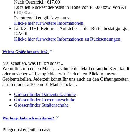
Nach Österreich: €17,00
Es fallen Rücksendekosten in Höhe von € 5,00 bzw. von AT
€10,00 an
Retourenetikett gibt's von uns
Klicke hier für weitere Informationen.
Link zu DHL Retouren-Aufkleber in der Bestellbestätigungs-
E-Mail.
Klicke hier für weitere Informationen zu Rücksendungen.
Welche Größe brauch' ich?
Mal schauen, was Du brauchst...
Wenn Ihr zum ersten Mal Tanzschuhe der Markenfamilie Kern kauft
oder unsicher seid, empfehlen wir Euch einen Blick in unsere
Größentabellen. Jederzeit könnt Ihr uns auch zu den Öffnungszeiten
anrufen oder 24/7 eine E-Mail schicken.
Grössenfinder Damentanzschuhe
Grössenfinder Herrentanzschuhe
Grössenfinder Straßenschuhe
Wie lange habe ich was davon?
Pflegen ist eigentlich easy