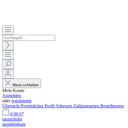
Menü schließen
Mein Konto
Anmelden
oder
registrieren
Übersicht
Persönliches Profil
Adressen
Zahlungsarten
Bestellungen
0,00 €*
tanzschuhe
tanzkleidung