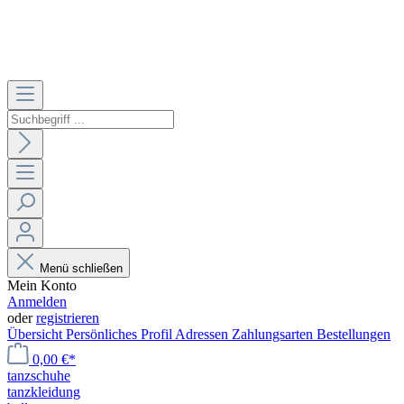
Menü schließen
Mein Konto
Anmelden
oder
registrieren
Übersicht
Persönliches Profil
Adressen
Zahlungsarten
Bestellungen
0,00 €*
tanzschuhe
tanzkleidung