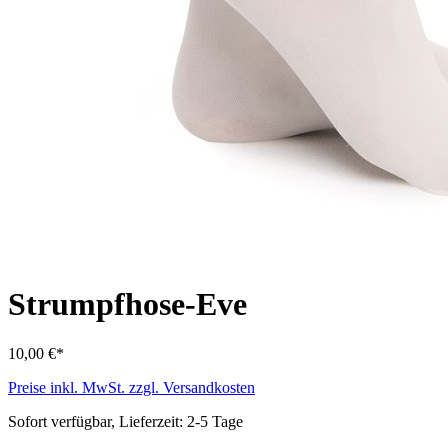
Strumpfhose-Eve
10,00 €*
Preise inkl. MwSt. zzgl. Versandkosten
Sofort verfügbar, Lieferzeit: 2-5 Tage