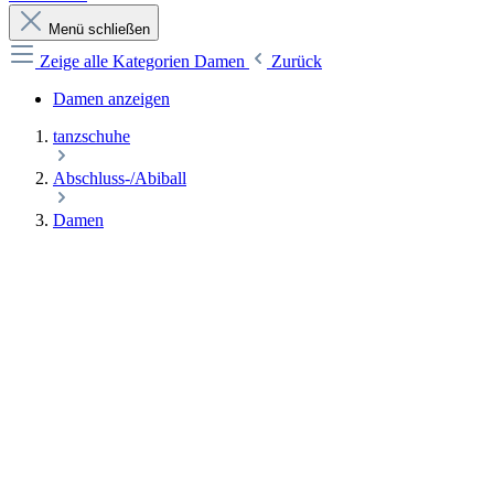
Menü schließen
Zeige alle Kategorien
Damen
Zurück
Damen anzeigen
tanzschuhe
Abschluss-/Abiball
Damen