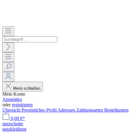
Menü schließen
Mein Konto
Anmelden
oder
registrieren
Übersicht
Persönliches Profil
Adressen
Zahlungsarten
Bestellungen
0,00 €*
tanzschuhe
tanzkleidung