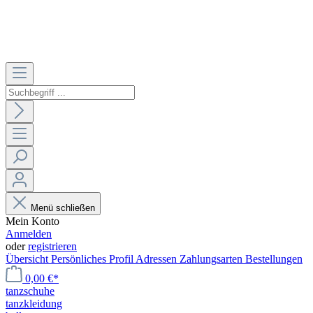
Menü schließen
Mein Konto
Anmelden
oder
registrieren
Übersicht
Persönliches Profil
Adressen
Zahlungsarten
Bestellungen
0,00 €*
tanzschuhe
tanzkleidung