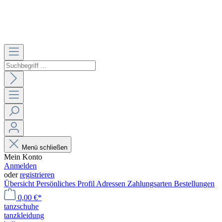
Menü schließen
Mein Konto
Anmelden
oder
registrieren
Übersicht
Persönliches Profil
Adressen
Zahlungsarten
Bestellungen
0,00 €*
tanzschuhe
tanzkleidung