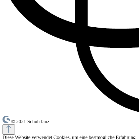
© 2021 SchuhTanz
Diese Website verwendet Cookies, um eine bestmögliche Erfahrung