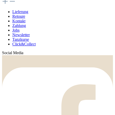
Lieferung
Retoure
Kontakt
Zahlung
Jobs
Newsletter
Tanzkurse
Click&Collect
Social Media