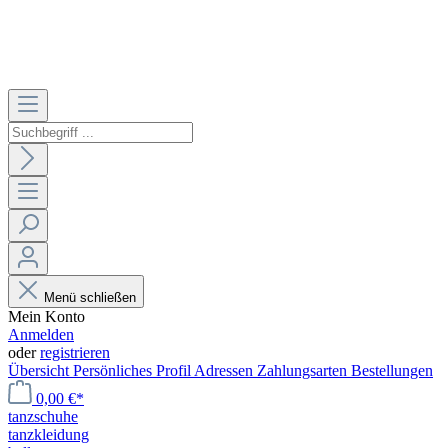
Menü schließen
Mein Konto
Anmelden
oder
registrieren
Übersicht
Persönliches Profil
Adressen
Zahlungsarten
Bestellungen
0,00 €*
tanzschuhe
tanzkleidung