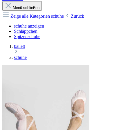
Menü schließen
Zeige alle Kategorien
schuhe
Zurück
schuhe anzeigen
Schläppchen
Spitzenschuhe
ballett
schuhe