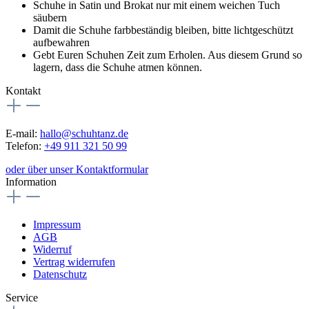
Schuhe in Satin und Brokat nur mit einem weichen Tuch
säubern
Damit die Schuhe farbbeständig bleiben, bitte lichtgeschützt
aufbewahren
Gebt Euren Schuhen Zeit zum Erholen. Aus diesem Grund so
lagern, dass die Schuhe atmen können.
Kontakt
E-mail:
hallo@schuhtanz.de
Telefon:
+49 911 321 50 99
oder über unser Kontaktformular
Information
Impressum
AGB
Widerruf
Vertrag widerrufen
Datenschutz
Service