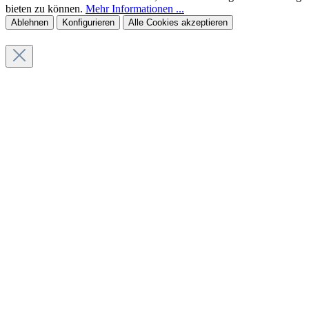
bieten zu können.
Mehr Informationen ...
Ablehnen
Konfigurieren
Alle Cookies akzeptieren