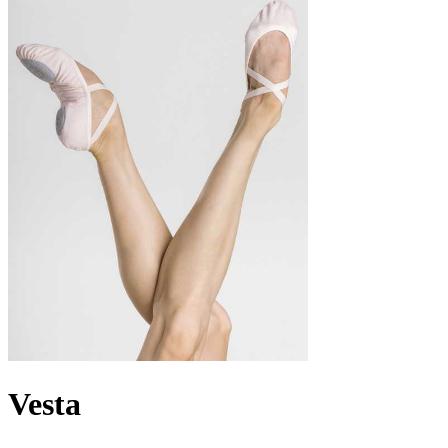
Vesta