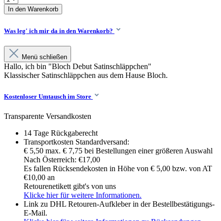
In den Warenkorb
Was leg' ich mir da in den Warenkorb?
Menü schließen
Hallo, ich bin "Bloch Debut Satinschläppchen"
Klassischer Satinschläppchen aus dem Hause Bloch.
Kostenloser Umtausch im Store
Transparente Versandkosten
14 Tage Rückgaberecht
Transportkosten Standardversand:
€ 5,50 max. € 7,75 bei Bestellungen einer größeren Auswahl
Nach Österreich: €17,00
Es fallen Rücksendekosten in Höhe von € 5,00 bzw. von AT
€10,00 an
Retourenetikett gibt's von uns
Klicke hier für weitere Informationen.
Link zu DHL Retouren-Aufkleber in der Bestellbestätigungs-
E-Mail.