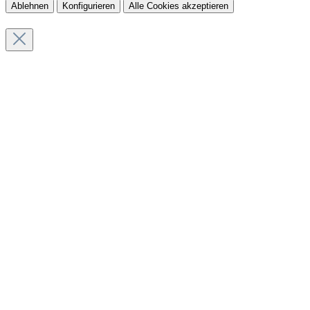
Ablehnen
Konfigurieren
Alle Cookies akzeptieren