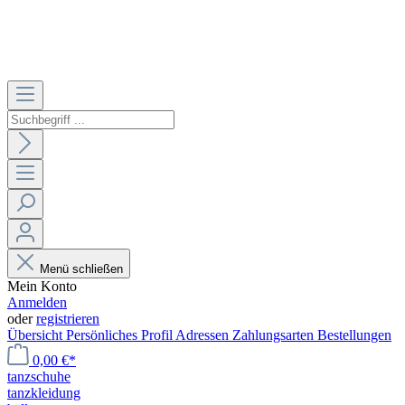
Menü schließen
Mein Konto
Anmelden
oder
registrieren
Übersicht
Persönliches Profil
Adressen
Zahlungsarten
Bestellungen
0,00 €*
tanzschuhe
tanzkleidung