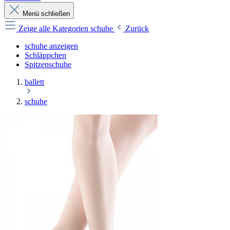
Menü schließen
Zeige alle Kategorien
schuhe
Zurück
schuhe anzeigen
Schläppchen
Spitzenschuhe
ballett
schuhe