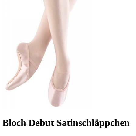
Bloch Debut Satinschläppchen