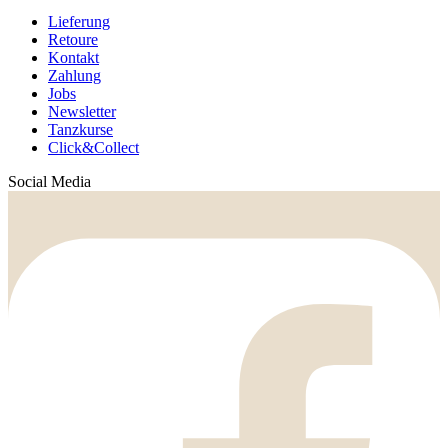
Lieferung
Retoure
Kontakt
Zahlung
Jobs
Newsletter
Tanzkurse
Click&Collect
Social Media