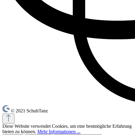
© 2021 SchuhTanz
Diese Website verwendet Cookies, um eine bestmögliche Erfahrung
bieten zu können.
Mehr Informationen ...