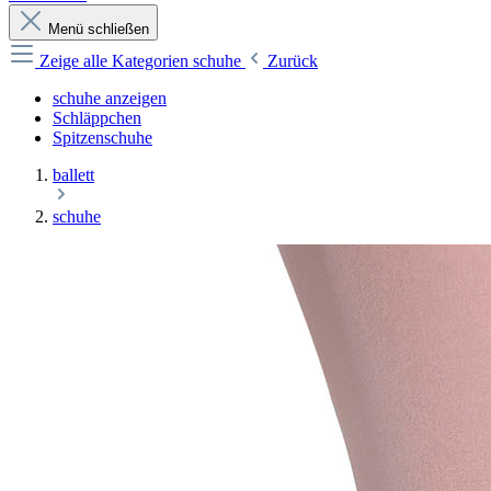
Menü schließen
Zeige alle Kategorien
schuhe
Zurück
schuhe anzeigen
Schläppchen
Spitzenschuhe
ballett
schuhe