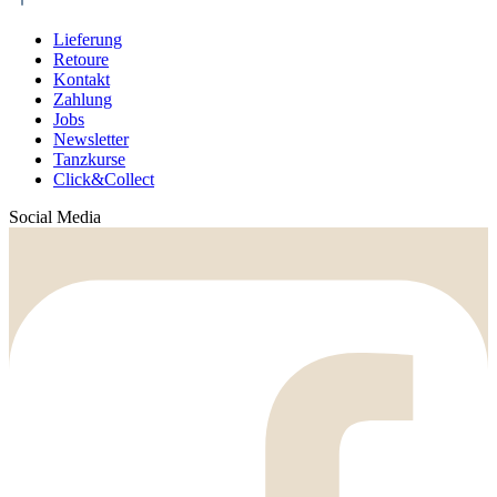
Lieferung
Retoure
Kontakt
Zahlung
Jobs
Newsletter
Tanzkurse
Click&Collect
Social Media