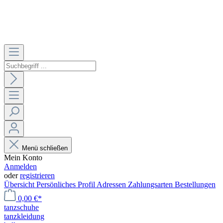
Menü schließen
Mein Konto
Anmelden
oder
registrieren
Übersicht
Persönliches Profil
Adressen
Zahlungsarten
Bestellungen
0,00 €*
tanzschuhe
tanzkleidung