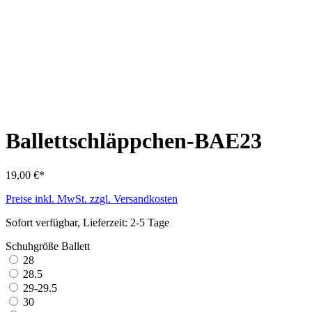
Ballettschläppchen-BAE23
19,00 €*
Preise inkl. MwSt. zzgl. Versandkosten
Sofort verfügbar, Lieferzeit: 2-5 Tage
Schuhgröße Ballett
28
28.5
29-29.5
30