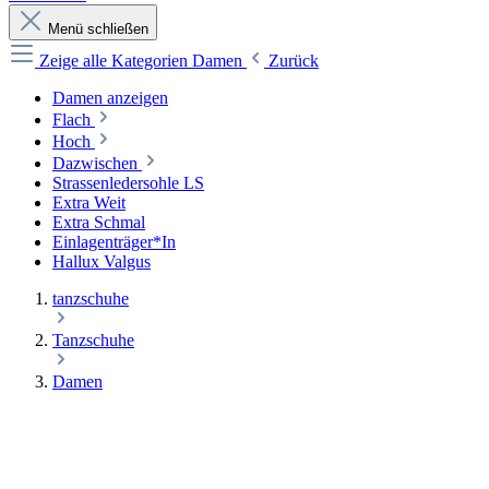
Menü schließen
Zeige alle Kategorien
Damen
Zurück
Damen anzeigen
Flach
Hoch
Dazwischen
Strassenledersohle LS
Extra Weit
Extra Schmal
Einlagenträger*In
Hallux Valgus
tanzschuhe
Tanzschuhe
Damen