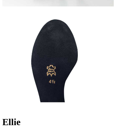
Ellie