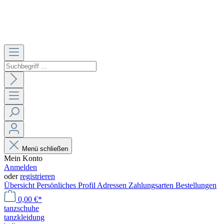
Menü schließen
Mein Konto
Anmelden
oder
registrieren
Übersicht
Persönliches Profil
Adressen
Zahlungsarten
Bestellungen
0,00 €*
tanzschuhe
tanzkleidung