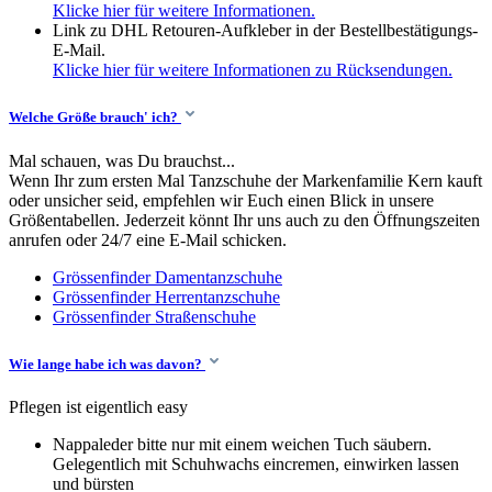
Klicke hier für weitere Informationen.
Link zu DHL Retouren-Aufkleber in der Bestellbestätigungs-
E-Mail.
Klicke hier für weitere Informationen zu Rücksendungen.
Welche Größe brauch' ich?
Mal schauen, was Du brauchst...
Wenn Ihr zum ersten Mal Tanzschuhe der Markenfamilie Kern kauft
oder unsicher seid, empfehlen wir Euch einen Blick in unsere
Größentabellen. Jederzeit könnt Ihr uns auch zu den Öffnungszeiten
anrufen oder 24/7 eine E-Mail schicken.
Grössenfinder Damentanzschuhe
Grössenfinder Herrentanzschuhe
Grössenfinder Straßenschuhe
Wie lange habe ich was davon?
Pflegen ist eigentlich easy
Nappaleder bitte nur mit einem weichen Tuch säubern.
Gelegentlich mit Schuhwachs eincremen, einwirken lassen
und bürsten