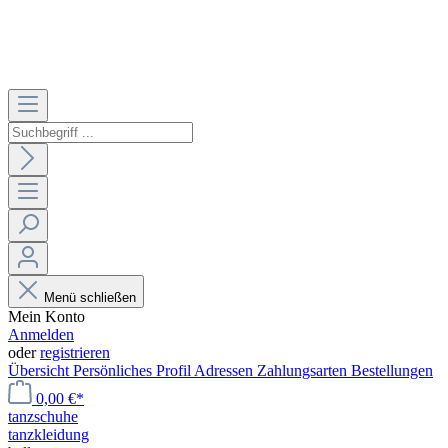
Menü schließen
Mein Konto
Anmelden
oder
registrieren
Übersicht
Persönliches Profil
Adressen
Zahlungsarten
Bestellungen
0,00 €*
tanzschuhe
tanzkleidung