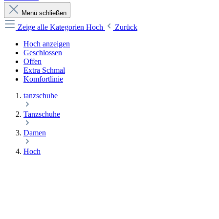
Menü schließen
Zeige alle Kategorien
Hoch
Zurück
Hoch anzeigen
Geschlossen
Offen
Extra Schmal
Komfortlinie
tanzschuhe
Tanzschuhe
Damen
Hoch