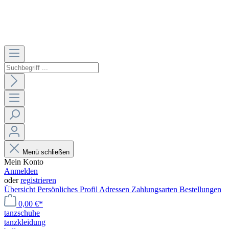
Menü schließen
Mein Konto
Anmelden
oder
registrieren
Übersicht
Persönliches Profil
Adressen
Zahlungsarten
Bestellungen
0,00 €*
tanzschuhe
tanzkleidung