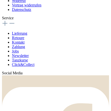
Widerruf
Vertrag widerrufen
Datenschutz
Service
Lieferung
Retoure
Kontakt
Zahlung
Jobs
Newsletter
Tanzkurse
Click&Collect
Social Media