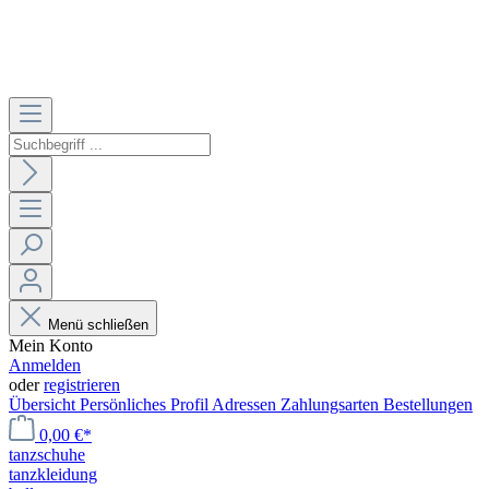
Menü schließen
Mein Konto
Anmelden
oder
registrieren
Übersicht
Persönliches Profil
Adressen
Zahlungsarten
Bestellungen
0,00 €*
tanzschuhe
tanzkleidung