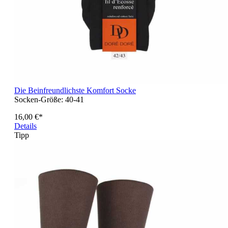
Die Beinfreundlichste Komfort Socke
Socken-Größe:
40-41
16,00 €*
Details
Tipp