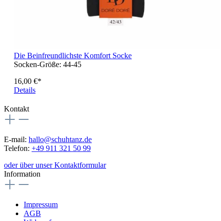
Die Beinfreundlichste Komfort Socke
Socken-Größe:
44-45
16,00 €*
Details
Kontakt
E-mail:
hallo@schuhtanz.de
Telefon:
+49 911 321 50 99
oder über unser Kontaktformular
Information
Impressum
AGB