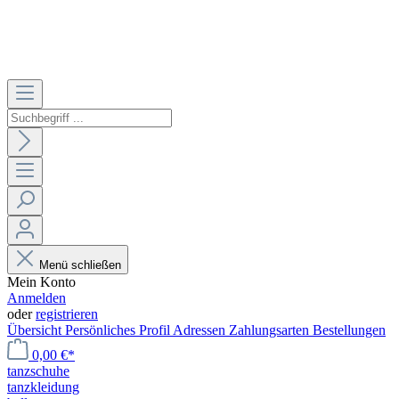
Menü schließen
Mein Konto
Anmelden
oder
registrieren
Übersicht
Persönliches Profil
Adressen
Zahlungsarten
Bestellungen
0,00 €*
tanzschuhe
tanzkleidung