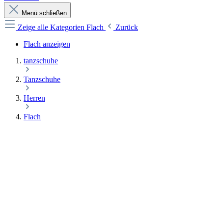
Menü schließen
Zeige alle Kategorien
Flach
Zurück
Flach anzeigen
tanzschuhe
Tanzschuhe
Herren
Flach