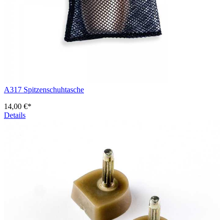
A317 Spitzenschuhtasche
14,00 €*
Details