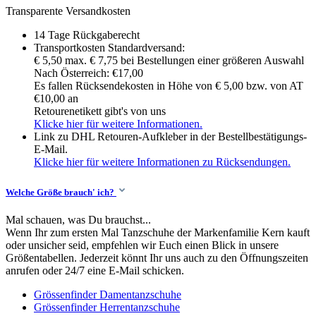
Transparente Versandkosten
14 Tage Rückgaberecht
Transportkosten Standardversand:
€ 5,50 max. € 7,75 bei Bestellungen einer größeren Auswahl
Nach Österreich: €17,00
Es fallen Rücksendekosten in Höhe von € 5,00 bzw. von AT
€10,00 an
Retourenetikett gibt's von uns
Klicke hier für weitere Informationen.
Link zu DHL Retouren-Aufkleber in der Bestellbestätigungs-
E-Mail.
Klicke hier für weitere Informationen zu Rücksendungen.
Welche Größe brauch' ich?
Mal schauen, was Du brauchst...
Wenn Ihr zum ersten Mal Tanzschuhe der Markenfamilie Kern kauft
oder unsicher seid, empfehlen wir Euch einen Blick in unsere
Größentabellen. Jederzeit könnt Ihr uns auch zu den Öffnungszeiten
anrufen oder 24/7 eine E-Mail schicken.
Grössenfinder Damentanzschuhe
Grössenfinder Herrentanzschuhe