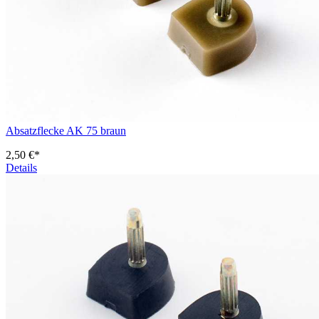
Absatzflecke AK 75 braun
2,50 €*
Details