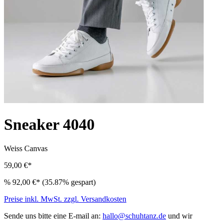
Sneaker 4040
Weiss
Canvas
59,00 €*
%
92,00 €*
(35.87% gespart)
Preise inkl. MwSt. zzgl. Versandkosten
Sende uns bitte eine E-mail an:
hallo@schuhtanz.de
und wir