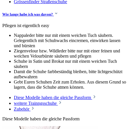
Grössenfinder Straßenschuhe
Wie lange habe ich was davon?
Pflegen ist eigentlich easy
Nappaleder bitte nur mit einem weichen Tuch säubern.
Gelegentlich mit Schuhwachs eincremen, einwirken lassen
und bürsten
Ziegenvelour bzw. Wildleder bitte nur mit einer feinen und
weichen Velourbürste säubern und pflegen
Schuhe in Satin und Brokat nur mit einem weichen Tuch
säubern
Damit die Schuhe farbbeständig bleiben, bitte lichtgeschützt
aufbewahren
Gebt Euren Schuhen Zeit zum Erholen. Aus diesem Grund so
lagern, dass die Schuhe atmen können.
Diese Modelle haben die gleiche Passform
weitere Trainngsschuhe
Zubehör
Diese Modelle haben die gleiche Passform