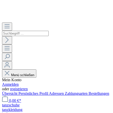
Menü schließen
Mein Konto
Anmelden
oder
registrieren
Übersicht
Persönliches Profil
Adressen
Zahlungsarten
Bestellungen
0,00 €*
tanzschuhe
tanzkleidung