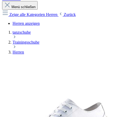
Menü schließen
Zeige alle Kategorien
Herren
Zurück
Herren anzeigen
tanzschuhe
Trainingsschuhe
Herren