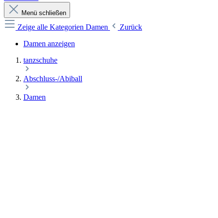
Menü schließen
Zeige alle Kategorien
Damen
Zurück
Damen anzeigen
tanzschuhe
Abschluss-/Abiball
Damen