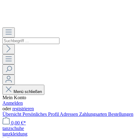
Menü schließen
Mein Konto
Anmelden
oder
registrieren
Übersicht
Persönliches Profil
Adressen
Zahlungsarten
Bestellungen
0,00 €*
tanzschuhe
tanzkleidung