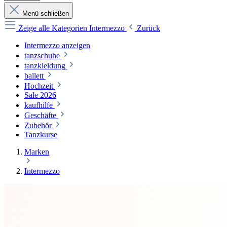
Menü schließen
Zeige alle Kategorien
Intermezzo
Zurück
Intermezzo anzeigen
tanzschuhe
tanzkleidung
ballett
Hochzeit
Sale 2026
kaufhilfe
Geschäfte
Zubehör
Tanzkurse
Marken
Intermezzo