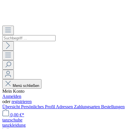
Menü schließen
Mein Konto
Anmelden
oder
registrieren
Übersicht
Persönliches Profil
Adressen
Zahlungsarten
Bestellungen
0,00 €*
tanzschuhe
tanzkleidung