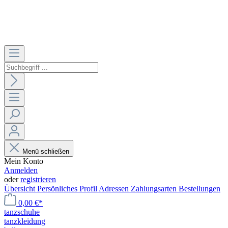
Menü schließen
Mein Konto
Anmelden
oder
registrieren
Übersicht
Persönliches Profil
Adressen
Zahlungsarten
Bestellungen
0,00 €*
tanzschuhe
tanzkleidung